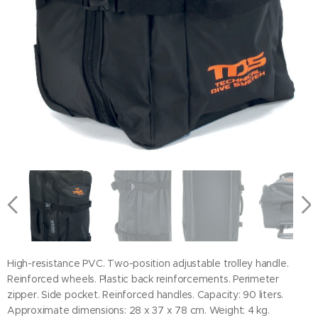
High-resistance PVC. Two-position adjustable trolley handle.
Reinforced wheels. Plastic back reinforcements. Perimeter
zipper. Side pocket. Reinforced handles. Capacity: 90 liters.
Approximate dimensions: 28 x 37 x 78 cm. Weight: 4 kg.