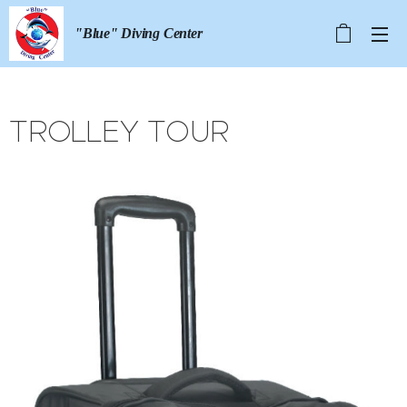
"Blue" Diving Center
TROLLEY TOUR