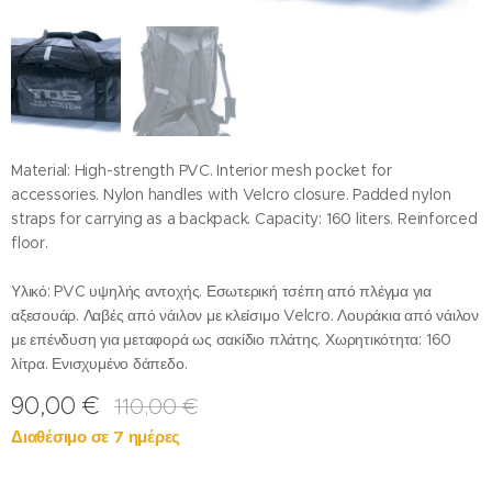
Material: High-strength PVC. Interior mesh pocket for
accessories. Nylon handles with Velcro closure. Padded nylon
straps for carrying as a backpack. Capacity: 160 liters. Reinforced
floor.
Υλικό: PVC υψηλής αντοχής. Εσωτερική τσέπη από πλέγμα για
αξεσουάρ. Λαβές από νάιλον με κλείσιμο Velcro. Λουράκια από νάιλον
με επένδυση για μεταφορά ως σακίδιο πλάτης. Χωρητικότητα: 160
λίτρα. Ενισχυμένο δάπεδο.
90,00
€
110,00
€
Διαθέσιμο σε 7 ημέρες