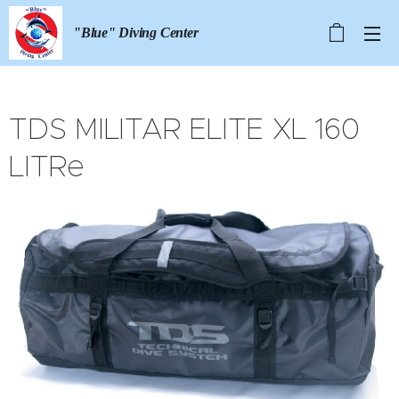
"Blue" Diving Center
TDS MILITAR ELITE XL 160
LITRe