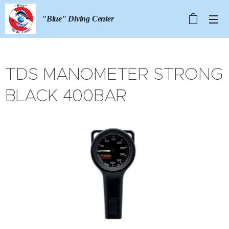
"Blue" Diving Center
TDS MANOMETER STRONG
BLACK 400BAR