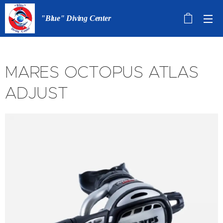
"Blue" Diving Center
MARES OCTOPUS ATLAS
ADJUST