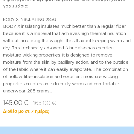
γραμμάρια
BODY X INSULATING 285G
BODY X insulating insulates much better than a regular fiber
because it is a material that achieves high thermal insulation
without increasing the weight. It is all about keeping warm and
dry! This technically advanced fabric also has excellent
moisture wicking properties. It is designed to remove
moisture from the skin, by capillary action, and to the outside
of the fabric where it can easily evaporate. The combination
of hollow fiber insulation and excellent moisture wicking
properties creates an extremely warm and comfortable
underwear. 285 grams...
145,00
€
165,00
€
Διαθέσιμο σε 7 ημέρες