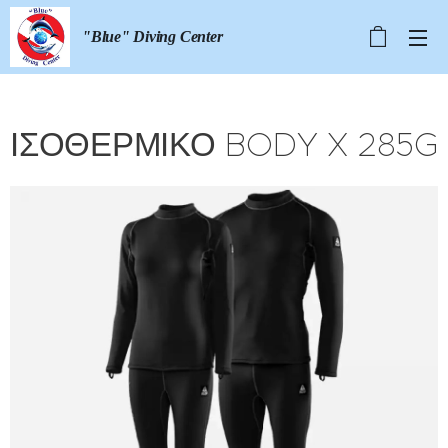
"Blue" Diving Center
ΙΣΟΘΕΡΜΙΚΟ BODY X 285G